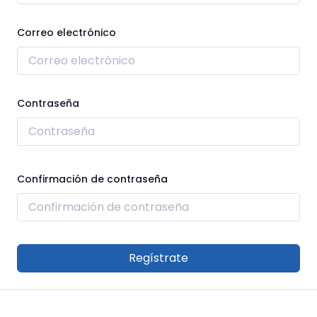
Correo electrónico
Contraseña
Confirmación de contraseña
Regístrate