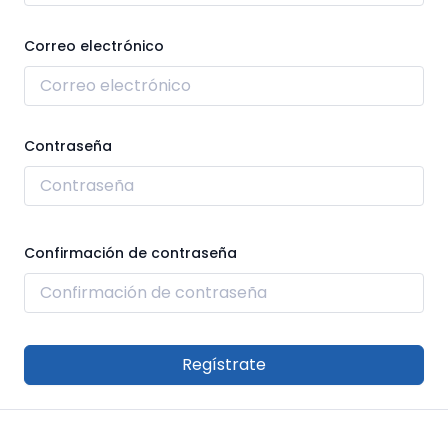
Correo electrónico
Contraseña
Confirmación de contraseña
Regístrate