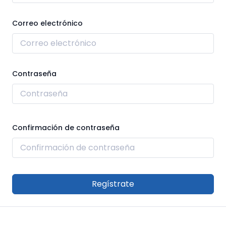
Correo electrónico
Contraseña
Confirmación de contraseña
Regístrate