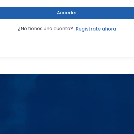
Acceder
¿No tienes una cuenta?
Regístrate ahora