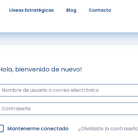
Líneas Estratégicas
Blog
Contacto
Hola, bienvenido de nuevo!
Mantenerme conectado
¿Olvidaste la contraseñ