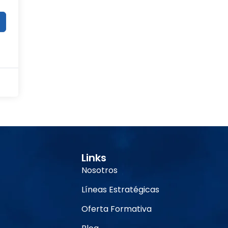
Links
Nosotros
Líneas Estratégicas
Oferta Formativa