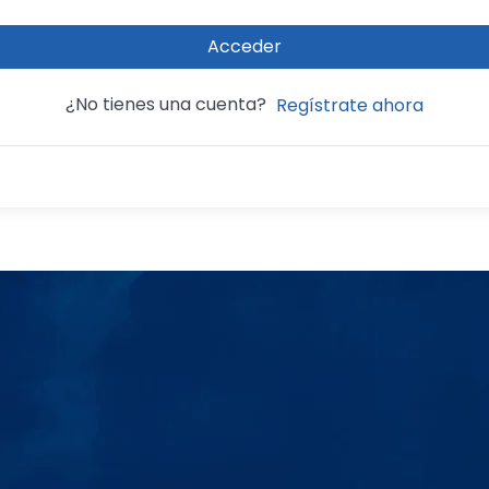
Acceder
¿No tienes una cuenta?
Regístrate ahora