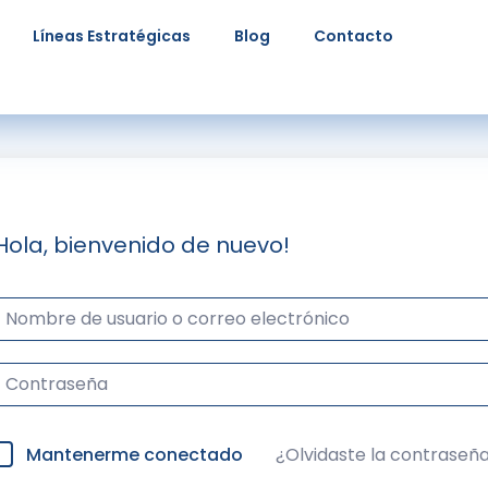
Líneas Estratégicas
Blog
Contacto
Hola, bienvenido de nuevo!
Mantenerme conectado
¿Olvidaste la contraseñ