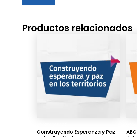
Productos relacionados
Uncategorized
Unca
Construyendo Esperanza y Paz
ABC