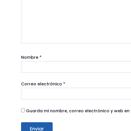
Nombre
*
Correo electrónico
*
Guarda mi nombre, correo electrónico y web en