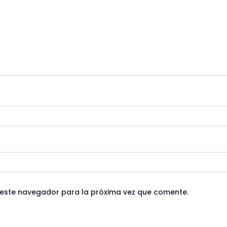
 este navegador para la próxima vez que comente.